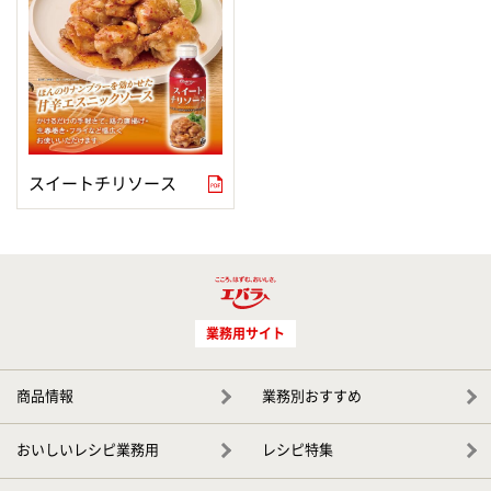
スイートチリソース
業務用サイト
商品情報
業務別おすすめ
おいしいレシピ業務用
レシピ特集