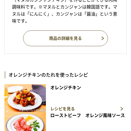
調味料です。※マヌルとカンジャンは韓国語です。マ
ヌルは「にんにく」、カンジャンは「醤油」という意
味です。
商品の詳細を見る
オレンジチキンのたれを使ったレシピ
オレンジチキン
レシピを見る
ローストビーフ オレンジ風味ソース