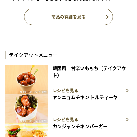
商品の詳細を見る
テイクアウトメニュー
韓国風 甘辛いももち（テイクアウ
ト）
レシピを見る
ヤンニョムチキン トルティーヤ
レシピを見る
カンジャンチキンバーガー