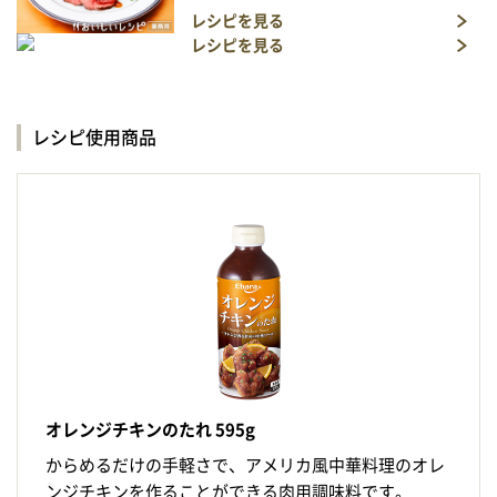
レシピを見る
レシピを見る
レシピ使用商品
オレンジチキンのたれ 595g
からめるだけの手軽さで、アメリカ風中華料理のオレ
ンジチキンを作ることができる肉用調味料です。