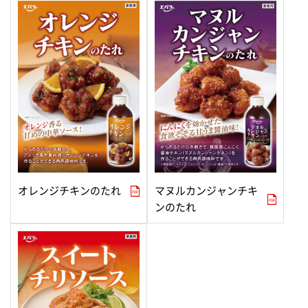
オレンジチキンのたれ
マヌルカンジャンチキ
ンのたれ