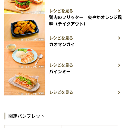
レシピを見る
鶏肉のフリッター 爽やかオレンジ風
味（テイクアウト）
レシピを見る
カオマンガイ
レシピを見る
バインミー
レシピを見る
関連パンフレット