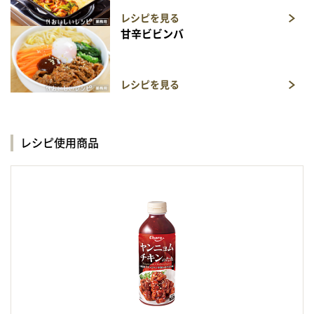
レシピを見る
甘辛ビビンバ
レシピを見る
レシピ使用商品