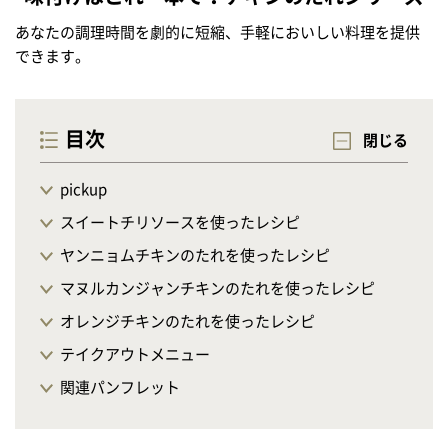
あなたの調理時間を劇的に短縮、手軽においしい料理を提供
できます。
目次
閉じる
pickup
スイートチリソースを使ったレシピ
ヤンニョムチキンのたれを使ったレシピ
マヌルカンジャンチキンのたれを使ったレシピ
オレンジチキンのたれを使ったレシピ
テイクアウトメニュー
関連パンフレット