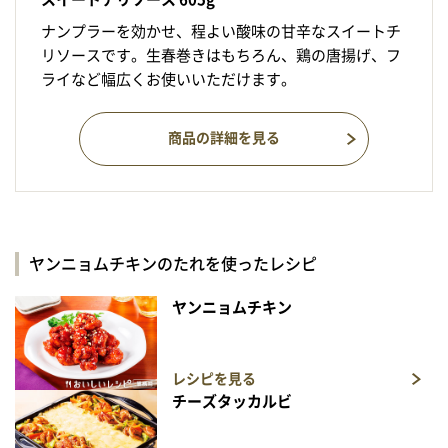
ナンプラーを効かせ、程よい酸味の甘辛なスイートチ
リソースです。生春巻きはもちろん、鶏の唐揚げ、フ
ライなど幅広くお使いいただけます。
商品の詳細を見る
ヤンニョムチキンのたれを使ったレシピ
ヤンニョムチキン
レシピを見る
チーズタッカルビ