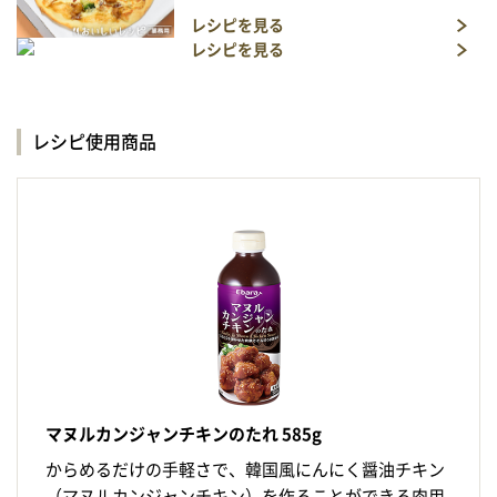
レシピを見る
レシピを見る
レシピ使用商品
マヌルカンジャンチキンのたれ 585g
からめるだけの手軽さで、韓国風にんにく醤油チキン
（マヌルカンジャンチキン）を作ることができる肉用