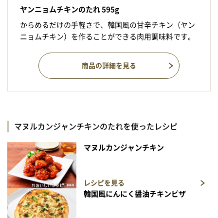
ヤンニョムチキンのたれ 595g
からめるだけの手軽さで、韓国風の甘辛チキン（ヤン
ニョムチキン）を作ることができる肉用調味料です。
商品の詳細を見る
マヌルカンジャンチキンのたれを使ったレシピ
マヌルカンジャンチキン
レシピを見る
韓国風にんにく醤油チキンピザ