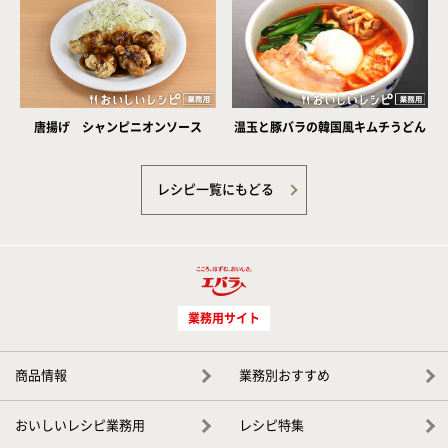
唐揚げ シャンピニオンソース
温玉と豚バラの韓国風キムチうどん
レシピ一覧にもどる
業務用サイト
商品情報
業務別おすすめ
おいしいレシピ業務用
レシピ特集