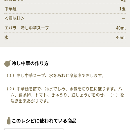
中華麺
1玉
＜調味料＞
ー
エバラ 冷し中華スープ
40ml
水
40ml
冷し中華の作り方
（１）冷し中華スープ、水をあわせ冷蔵庫で冷します。
（２）中華麺を茹で、冷水でしめ、水気を切り皿に盛ります。ハ
ム、錦糸卵、トマト、きゅうり、紅しょうがをのせ、（１）を
注ぎ出来あがりです。
このレシピに使われている商品