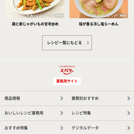
鶏と新じゃがいもの甘辛炒め
桜が香る冷し塩らーめん
レシピ一覧にもどる
業務用サイト
商品情報
業務別おすすめ
おいしいレシピ業務用
レシピ特集
おすすめ特集
デジタルデータ