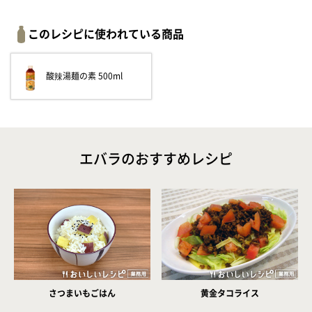
このレシピに使われている商品
酸辣湯麺の素 500ml
エバラのおすすめレシピ
さつまいもごはん
黄金タコライス