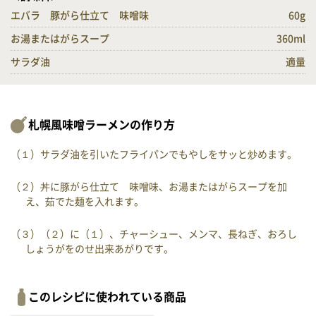
エバラ 豚がら仕立て 味噌味
60g
お湯またはがらスープ
360ml
サラダ油
適量
札幌風味噌ラーメンの作り方
（１）サラダ油を引いたフライパンでもやしをサッと炒めます。
（２）丼に豚がら仕立て 味噌味、お湯またはがらスープを加
え、茹でた麺を入れます。
（３）（２）に（１）、チャーシュー、メンマ、長ねぎ、おろし
しょうがをのせ出来あがりです。
このレシピに使われている商品