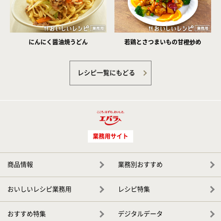
にんにく醤油焼うどん
若鶏とさつまいもの甘橙炒め
レシピ一覧にもどる
業務用サイト
商品情報
業務別おすすめ
おいしいレシピ業務用
レシピ特集
おすすめ特集
デジタルデータ