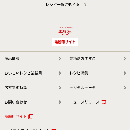
レシピ一覧にもどる
業務用サイト
商品情報
業務別おすすめ
おいしいレシピ業務用
レシピ特集
おすすめ特集
デジタルデータ
お問い合わせ
ニュースリリース
家庭用サイト