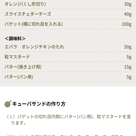
オレンジ(くし形切り)
30g
スライスチェダーチーズ
40g
バゲット(横に切れ目を入れる)
100g
＜調味料＞
エバラ オレンジチキンのたれ
50g
粒マスタード
5g
バター(焼き上げ用)
15g
バター(パン用)
5g
キューバサンドの作り方
（１）バゲットの切れ目内側にバター(パン用)、粒マスタードを塗
ります。