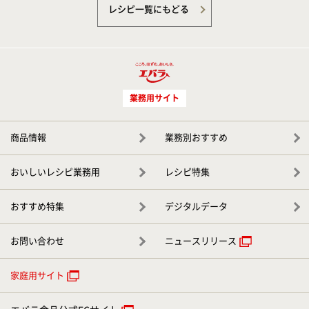
レシピ一覧にもどる
業務用サイト
商品情報
業務別おすすめ
おいしいレシピ業務用
レシピ特集
おすすめ特集
デジタルデータ
お問い合わせ
ニュースリリース
家庭用サイト