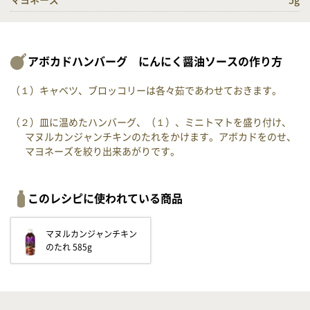
マヨネーズ
5g
アボカドハンバーグ にんにく醤油ソースの作り方
（１）キャベツ、ブロッコリーは各々茹であわせておきます。
（２）皿に温めたハンバーグ、（１）、ミニトマトを盛り付け、
マヌルカンジャンチキンのたれをかけます。アボカドをのせ、
マヨネーズを絞り出来あがりです。
このレシピに使われている商品
マヌルカンジャンチキン
のたれ 585g