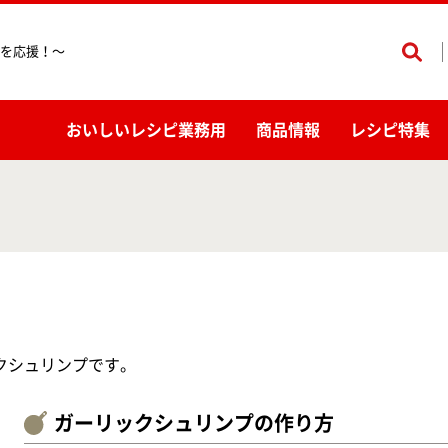
を応援！〜
おいしいレシピ業務用
商品情報
レシピ特集
クシュリンプです。
ガーリックシュリンプの作り方