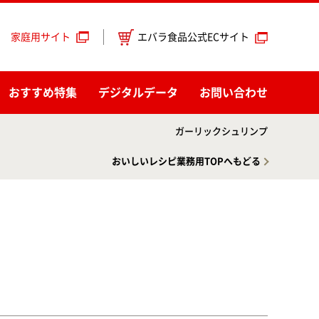
エバラ食品公式ECサイト
家庭用サイト
おすすめ特集
デジタルデータ
お問い合わせ
ガーリックシュリンプ
おいしいレシピ業務用TOPへもどる