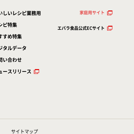
家庭用サイト
いしいレシピ業務用
シピ特集
エバラ食品公式ECサイト
すすめ特集
ジタルデータ
問い合わせ
ュースリリース
サイトマップ