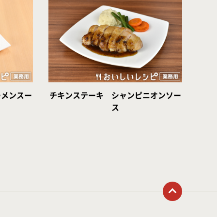
ーメンスー
チキンステーキ シャンピニオンソー
ス
トップに戻る