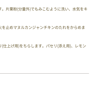
。片栗粉(分量外)でもみこむように洗い、水気をキ
火を止めマヌルカンジャンチキンのたれをからめま
(仕上げ用)をちらします。パセリ(添え用)、レモン