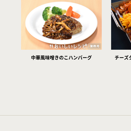
中華風味噌きのこハンバーグ
チーズ