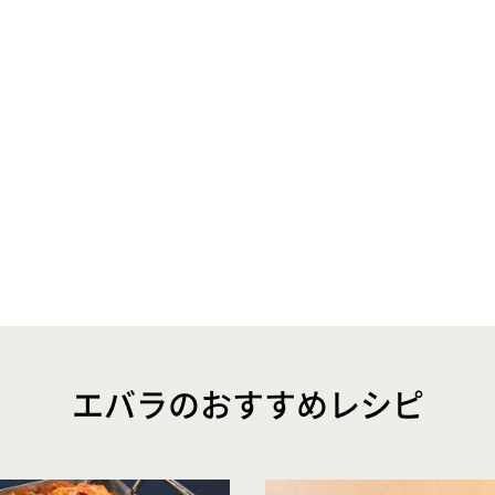
エバラのおすすめレシピ