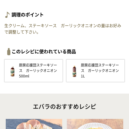
調理のポイント
生クリーム、ステーキソース ガーリックオニオンの量はお好み
で調整して下さい。
このレシピに使われている商品
厨房応援団ステーキソー
厨房応援団ステーキソー
ス ガーリックオニオン
ス ガーリックオニオン
500ml
1L
エバラのおすすめレシピ