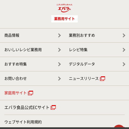
業務用サイト
商品情報
業務別おすすめ
おいしいレシピ業務用
レシピ特集
おすすめ特集
デジタルデータ
お問い合わせ
ニュースリリース
家庭用サイト
エバラ食品公式ECサイト
ウェブサイト利用規約