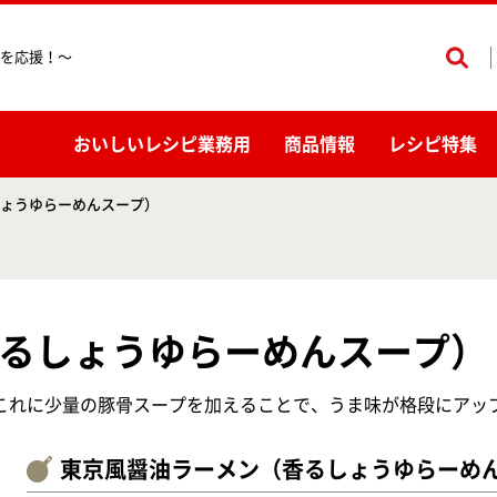
を応援！〜
おいしいレシピ業務用
商品情報
レシピ特集
ょうゆらーめんスープ）
るしょうゆらーめんスープ）
これに少量の豚骨スープを加えることで、うま味が格段にアッ
東京風醤油ラーメン（香るしょうゆらーめ