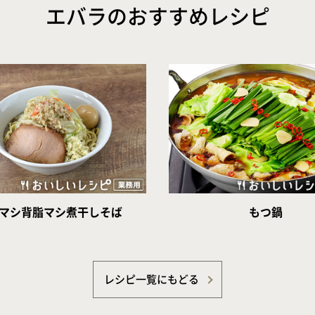
エバラのおすすめレシピ
マシ背脂マシ煮干しそば
もつ鍋
レシピ一覧にもどる