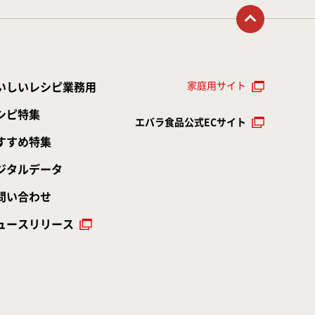
トップに戻る
家庭用サイト
いしいレシピ業務用
シピ特集
エバラ食品公式ECサイト
すすめ特集
ジタルデータ
問い合わせ
ュースリリース