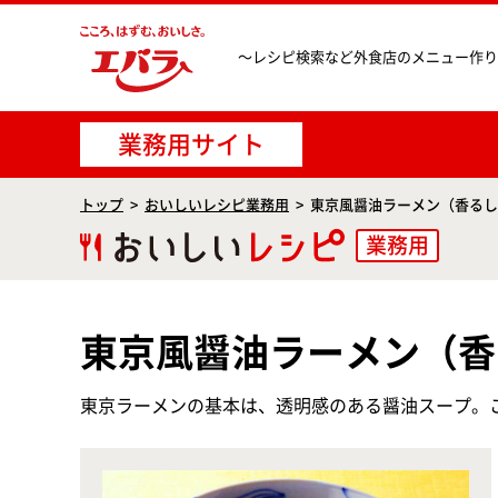
〜レシピ検索など
外食店のメニュー作り
業務用サイト
トップ
おいしいレシピ業務用
東京風醤油ラーメン（香るし
業務用
東京風醤油ラーメン（香
東京ラーメンの基本は、透明感のある醤油スープ。