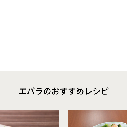
エバラのおすすめレシピ