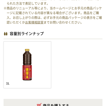
られた方法で表記しています。
※商品のリニューアル等により、当ホームページとお手元の商品パッケ
ージに記載されている内容が異なる場合がございます。商品をご購
入、お召し上がりの際は、必ずお手元の商品パッケージの表示をご確
認いただくか
お客様相談室
までお問い合わせください。
容量別ラインナップ
1L
商品を購入する