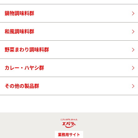
鍋物調味料群
和風調味料群
野菜まわり調味料群
カレー・ハヤシ群
その他の製品群
業務用サイト