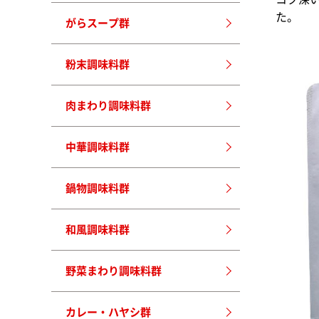
た。
がらスープ群
粉末調味料群
肉まわり調味料群
中華調味料群
鍋物調味料群
和風調味料群
野菜まわり調味料群
カレー・ハヤシ群