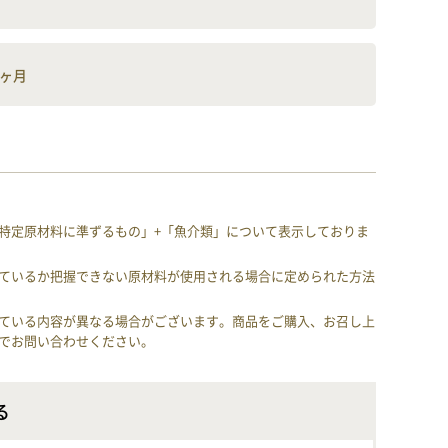
5ヶ月
特定原材料に準ずるもの」+「魚介類」について表示しておりま
ているか把握できない原材料が使用される場合に定められた方法
ている内容が異なる場合がございます。商品をご購入、お召し上
でお問い合わせください。
る