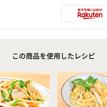
この商品を使用したレシピ