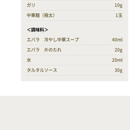
ガリ
10g
中華麺（極太）
1玉
＜調味料＞
エバラ 冷やし中華スープ
40ml
エバラ 丼のたれ
20g
水
20ml
タルタルソース
30g