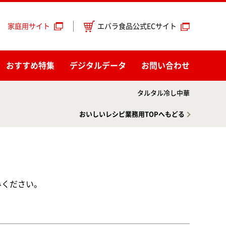
エバラ食品公式ECサイト
家庭用サイト
おすすめ特集
デジタルデータ
お問い合わせ
タルタル冷し中華
おいしいレシピ業務用TOPへもどる
みください。