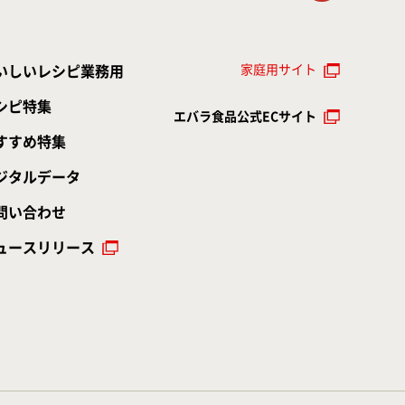
家庭用サイト
いしいレシピ業務用
シピ特集
エバラ食品公式ECサイト
すすめ特集
ジタルデータ
問い合わせ
ュースリリース