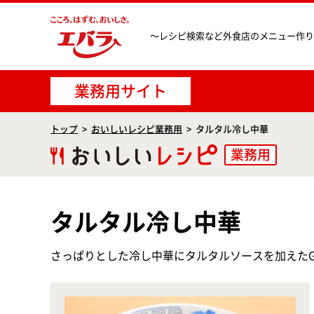
〜レシピ検索など
外食店のメニュー作り
業務用サイト
トップ
おいしいレシピ業務用
タルタル冷し中華
業務用
タルタル冷し中華
さっぱりとした冷し中華にタルタルソースを加えた