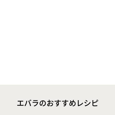
エバラのおすすめレシピ