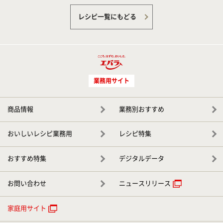
レシピ一覧にもどる
業務用サイト
商品情報
業務別おすすめ
おいしいレシピ業務用
レシピ特集
おすすめ特集
デジタルデータ
お問い合わせ
ニュースリリース
家庭用サイト