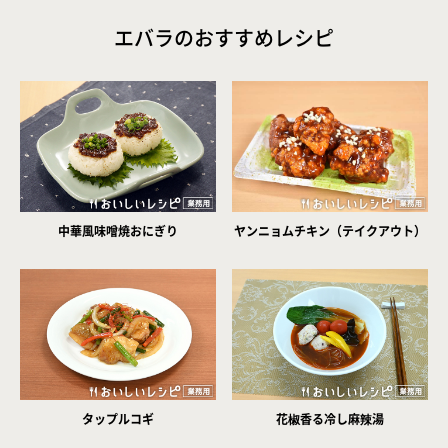
エバラのおすすめレシピ
中華風味噌焼おにぎり
ヤンニョムチキン（テイクアウト）
タップルコギ
花椒香る冷し麻辣湯