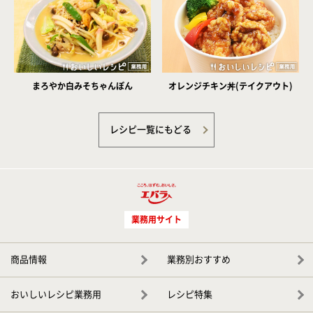
まろやか白みそちゃんぽん
オレンジチキン丼(テイクアウト)
レシピ一覧にもどる
業務用サイト
商品情報
業務別おすすめ
おいしいレシピ業務用
レシピ特集