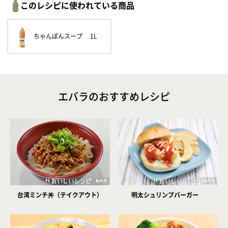
このレシピに使われている商品
ちゃんぽんスープ 1L
エバラのおすすめレシピ
台湾ミンチ丼（テイクアウト）
明太シュリンプバーガー