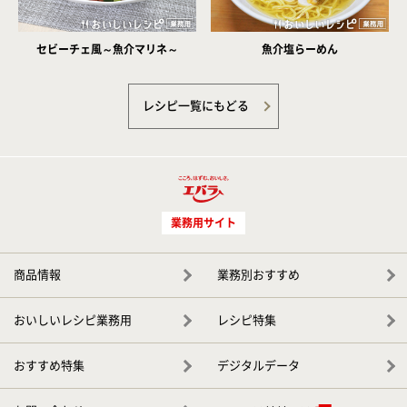
セビーチェ風～魚介マリネ～
魚介塩らーめん
レシピ一覧にもどる
業務用サイト
商品情報
業務別おすすめ
おいしいレシピ業務用
レシピ特集
おすすめ特集
デジタルデータ