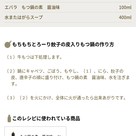
エバラ もつ鍋の素 醤油味
100ml
水またはがらスープ
400ml
もちもちとろーり餃子の皮入りもつ鍋の作り方
（１）牛もつは下処理します。
（２）鍋にキャベツ、ごぼう、もやし、（１）、にら、餃子の
皮、唐辛子の順に盛り付け、もつ鍋の素 醤油味、水を注ぎま
す。
（３）（２）を火にかけ、全体に火が通ったら出来あがりです。
このレシピに使われている商品