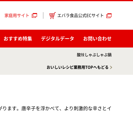
エバラ食品公式ECサイト
家庭用サイト
おすすめ特集
デジタルデータ
お問い合わせ
酸辣しゃぶしゃぶ鍋
おいしいレシピ業務用TOPへもどる
がります。唐辛子を浮かべて、より刺激的な辛さとイ