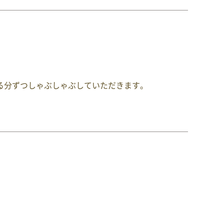
。
る分ずつしゃぶしゃぶしていただきます。