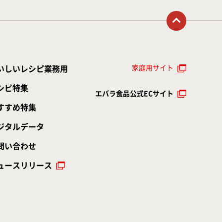
トップに戻る
家庭用サイト
いしいレシピ業務用
シピ特集
エバラ食品公式ECサイト
すすめ特集
ジタルデータ
問い合わせ
ュースリリース