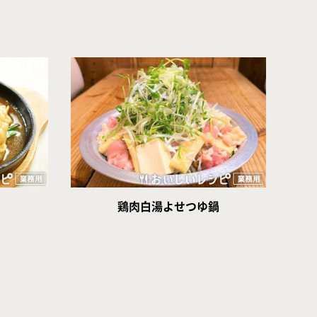
鶏肉白湯よせつゆ鍋