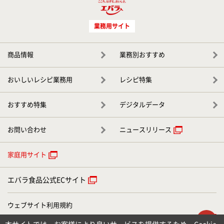
業務用サイト
商品情報
業務別おすすめ
おいしいレシピ業務用
レシピ特集
おすすめ特集
デジタルデータ
お問い合わせ
ニュースリリース
家庭用サイト
エバラ食品公式ECサイト
ウェブサイト利用規約
ウェブアクセシビリティについて
ト