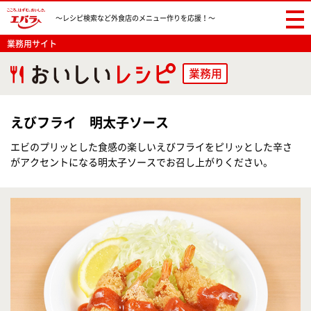
〜レシピ検索など
外食店のメニュー作りを応援！〜
業務用サイト
業務用
えびフライ 明太子ソース
エビのプリッとした食感の楽しいえびフライをピリッとした辛さ
がアクセントになる明太子ソースでお召し上がりください。