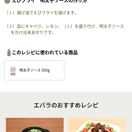
えびフライ 明太子ソースの作り方
（１）揚げ油でえびフライを揚げます。
（２）皿にキャベツ、レモン、（１）を盛り付け、明太子ソース
をかけ出来あがりです。
このレシピに使われている商品
明太子ソース 500g
エバラのおすすめレシピ