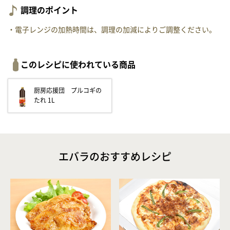
調理のポイント
・電子レンジの加熱時間は、調理の加減によりご調整ください。
このレシピに使われている商品
厨房応援団 プルコギの
たれ 1L
エバラのおすすめレシピ