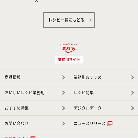
ス
レシピ一覧にもどる
業務用サイト
商品情報
業務別おすすめ
おいしいレシピ業務用
レシピ特集
おすすめ特集
デジタルデータ
お問い合わせ
ニュースリリース