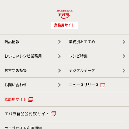
業務用サイト
商品情報
業務別おすすめ
おいしいレシピ業務用
レシピ特集
おすすめ特集
デジタルデータ
お問い合わせ
ニュースリリース
家庭用サイト
エバラ食品公式ECサイト
ウェブサイト利用規約