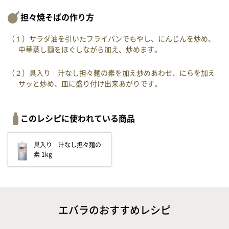
担々焼そばの作り方
（１）サラダ油を引いたフライパンでもやし、にんじんを炒め、
中華蒸し麺をほぐしながら加え、炒めます。
（２）具入り 汁なし担々麺の素を加え炒めあわせ、にらを加え
サッと炒め、皿に盛り付け出来あがりです。
このレシピに使われている商品
具入り 汁なし担々麺の
素 1kg
エバラのおすすめレシピ