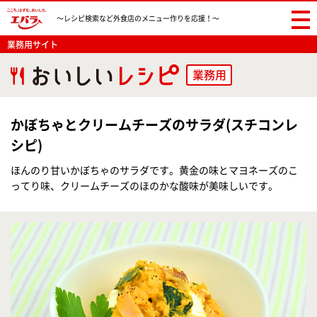
〜レシピ検索など
外食店のメニュー作りを応援！〜
業務用サイト
業務用
かぼちゃとクリームチーズのサラダ(スチコンレ
シピ)
ほんのり甘いかぼちゃのサラダです。黄金の味とマヨネーズのこ
ってり味、クリームチーズのほのかな酸味が美味しいです。