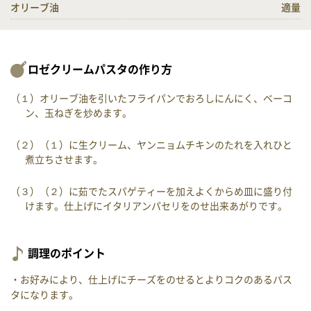
オリーブ油
適量
ロゼクリームパスタの作り方
（１）オリーブ油を引いたフライパンでおろしにんにく、ベーコ
ン、玉ねぎを炒めます。
（２）（１）に生クリーム、ヤンニョムチキンのたれを入れひと
煮立ちさせます。
（３）（２）に茹でたスパゲティーを加えよくからめ皿に盛り付
けます。仕上げにイタリアンパセリをのせ出来あがりです。
調理のポイント
・お好みにより、仕上げにチーズをのせるとよりコクのあるパス
タになります。