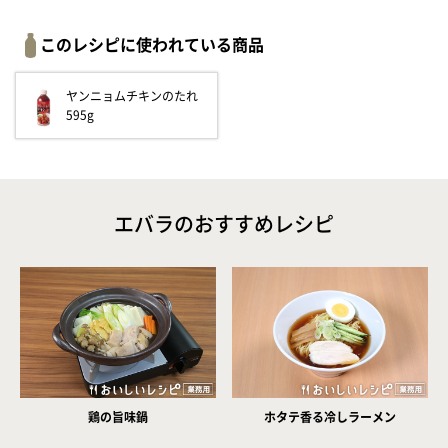
このレシピに使われている商品
ヤンニョムチキンのたれ
595g
エバラのおすすめレシピ
鶏の旨味鍋
ホタテ香る冷しラーメン