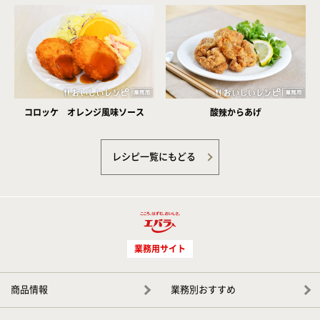
コロッケ オレンジ風味ソース
酸辣からあげ
レシピ一覧にもどる
業務用サイト
商品情報
業務別おすすめ