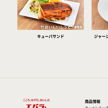
キューバサンド
ジャー
商品情報