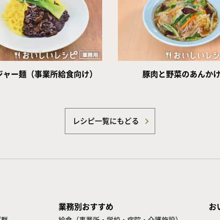
ジャー麺（事業所給食向け）
豚肉と野菜のあんか
レシピ一覧にもどる
業務別おすすめ
お