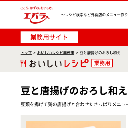
〜レシピ検索など
外食店のメニュー作り
業務用サイト
トップ
おいしいレシピ業務用
豆と唐揚げのおろし和え
業務用
豆と唐揚げのおろし和え
豆類を揚げて鶏の唐揚げと合わせたさっぱりメニュ