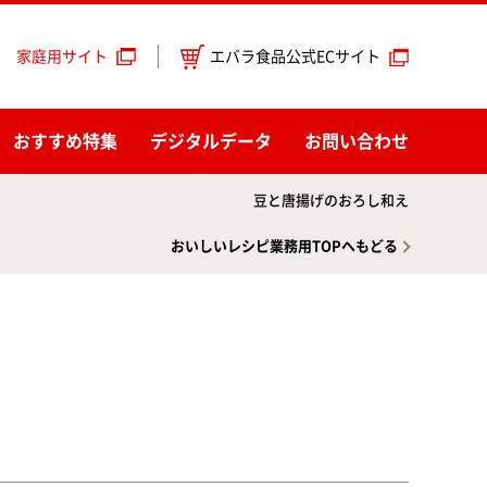
エバラ食品公式ECサイト
家庭用サイト
おすすめ特集
デジタルデータ
お問い合わせ
豆と唐揚げのおろし和え
おいしいレシピ業務用TOPへもどる