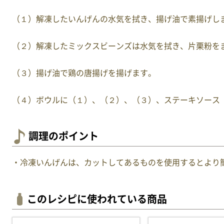
（１）解凍したいんげんの水気を拭き、揚げ油で素揚げし
（２）解凍したミックスビーンズは水気を拭き、片栗粉を
（３）揚げ油で鶏の唐揚げを揚げます。
（４）ボウルに（１）、（２）、（３）、ステーキソース
調理のポイント
・冷凍いんげんは、カットしてあるものを使用するとより
このレシピに使われている商品