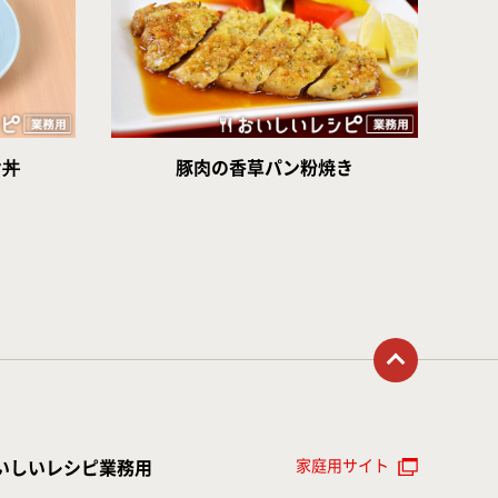
け丼
豚肉の香草パン粉焼き
トップに戻る
家庭用サイト
いしいレシピ業務用