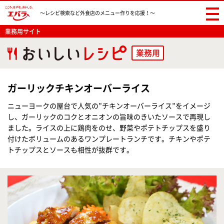
〜レシピ検索など
外食店のメニュー作りを応援！〜
業務用サイト
業務用
ガーリックチキンオーバーライス
ニューヨークの屋台で人気の”チキンオーバーライス”をイメージ
し、ガーリックのコクとオニオンの旨味のきいたソースで再現し
ました。ライスの上に鶏肉をのせ、野菜やポテトチップスを盛り
付けたボリュームのあるワンプレートランチです。チキンやポテ
トチップスとソースも相性が抜群です。