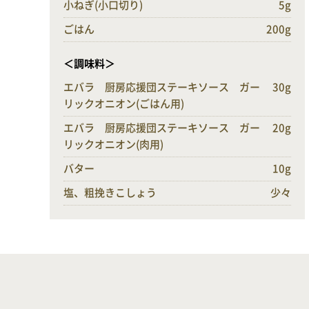
小ねぎ(小口切り)
5g
ごはん
200g
＜調味料＞
エバラ 厨房応援団ステーキソース ガー
30g
リックオニオン(ごはん用)
エバラ 厨房応援団ステーキソース ガー
20g
リックオニオン(肉用)
バター
10g
塩、粗挽きこしょう
少々