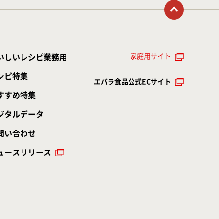
トップに戻る
家庭用サイト
いしいレシピ業務用
シピ特集
エバラ食品公式ECサイト
すすめ特集
ジタルデータ
問い合わせ
ュースリリース