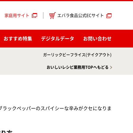
エバラ食品公式ECサイト
家庭用サイト
おすすめ特集
デジタルデータ
お問い合わせ
ガーリックビーフライス(テイクアウト)
おいしいレシピ業務用TOPへもどる
ブラックペッパーのスパイシーな辛みがクセになりま