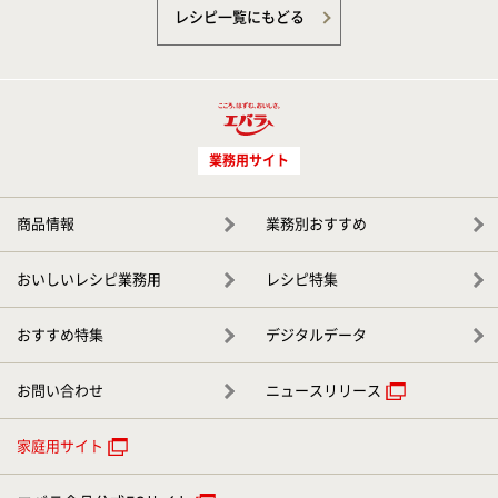
レシピ一覧にもどる
業務用サイト
商品情報
業務別おすすめ
おいしいレシピ業務用
レシピ特集
おすすめ特集
デジタルデータ
お問い合わせ
ニュースリリース
家庭用サイト