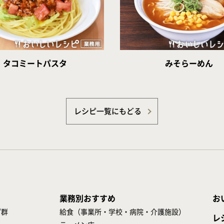
タコミートパスタ
みそらーめん
レシピ一覧にもどる
業務別おすすめ
お
プ群
給食（事業所・学校・病院・介護施設）
レ