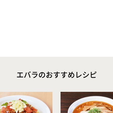
エバラのおすすめレシピ