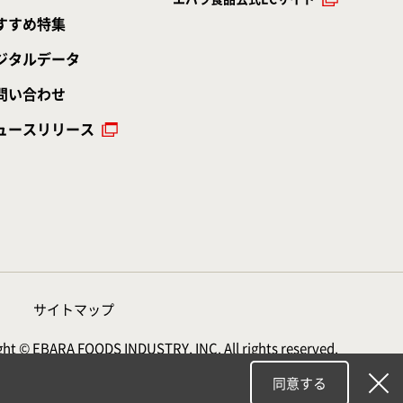
すすめ特集
ジタルデータ
問い合わせ
ュースリリース
サイトマップ
ht © EBARA FOODS INDUSTRY, INC. All rights reserved.
同意する