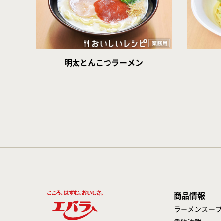
明太とんこつラーメン
商品情報
ラーメンスー