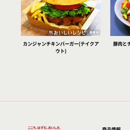
カンジャンチキンバーガー(テイクア
豚肉と
ウト)
商品情報