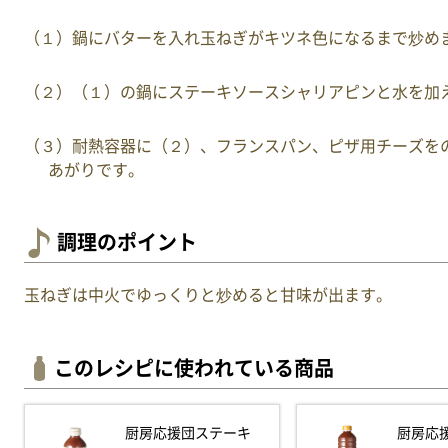
（１）鍋にバターを入れ玉ねぎがキツネ色になるまで炒め
（２）（１）の鍋にステーキソースシャリアピンと水を加
（３）耐熱容器に（２）、フランスパン、ピザ用チーズを
あがりです。
調理のポイント
玉ねぎは中火でゆっくりと炒めると甘味が出ます。
このレシピに使われている商品
厨房応援団ステーキ
厨房応