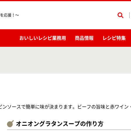
を応援！〜
おいしいレシピ業務用
商品情報
レシピ特集
ピンソースで簡単に味が決まります。ビーフの旨味と赤ワイン
オニオングラタンスープの作り方