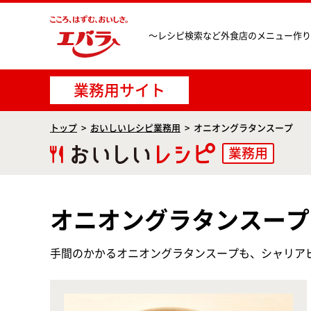
〜レシピ検索など
外食店のメニュー作り
業務用サイト
トップ
おいしいレシピ業務用
オニオングラタンスープ
業務用
オニオングラタンスープ
手間のかかるオニオングラタンスープも、シャリア