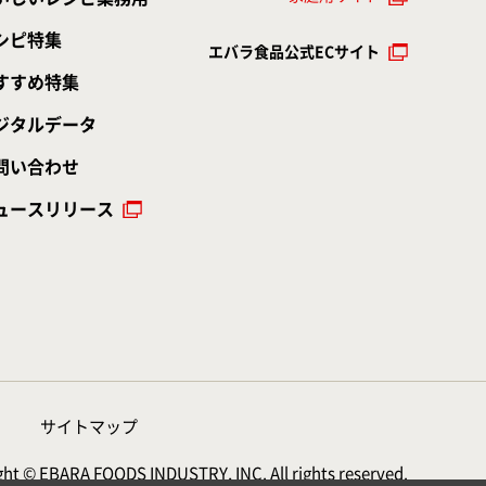
シピ特集
エバラ食品公式ECサイト
すすめ特集
ジタルデータ
問い合わせ
ュースリリース
サイトマップ
ht © EBARA FOODS INDUSTRY, INC. All rights reserved.