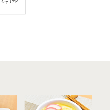
 シャリアピ