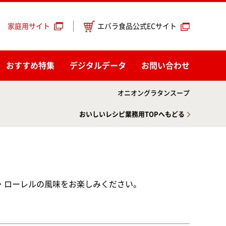
エバラ食品公式ECサイト
家庭用サイト
おすすめ特集
デジタルデータ
お問い合わせ
オニオングラタンスープ
おいしいレシピ業務用TOPへもどる
・ローレルの風味をお楽しみください。