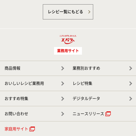
レシピ一覧にもどる
業務用サイト
商品情報
業務別おすすめ
おいしいレシピ業務用
レシピ特集
おすすめ特集
デジタルデータ
お問い合わせ
ニュースリリース
家庭用サイト