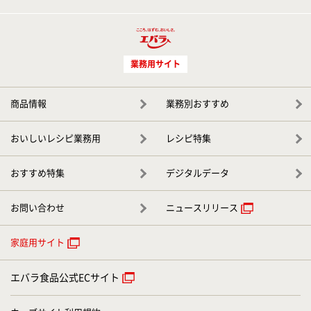
業務用サイト
商品情報
業務別おすすめ
おいしいレシピ業務用
レシピ特集
おすすめ特集
デジタルデータ
お問い合わせ
ニュースリリース
家庭用サイト
エバラ食品公式ECサイト