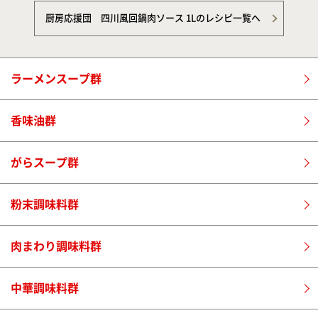
厨房応援団 四川風回鍋肉ソース 1Lのレシピ一覧へ
ラーメンスープ群
香味油群
がらスープ群
粉末調味料群
肉まわり調味料群
中華調味料群