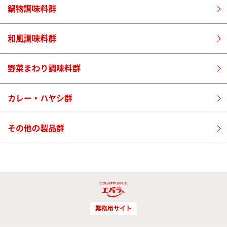
鍋物調味料群
和風調味料群
野菜まわり調味料群
カレー・ハヤシ群
その他の製品群
業務用サイト