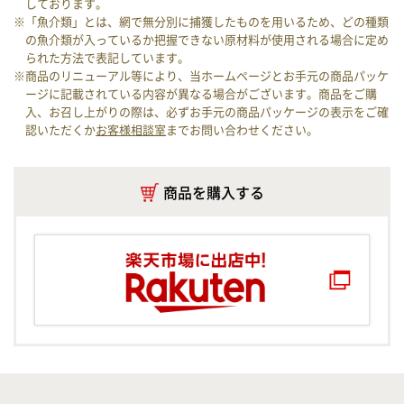
しております。
※「魚介類」とは、網で無分別に捕獲したものを用いるため、どの種類
の魚介類が入っているか把握できない原材料が使用される場合に定め
られた方法で表記しています。
※商品のリニューアル等により、当ホームページとお手元の商品パッケ
ージに記載されている内容が異なる場合がございます。商品をご購
入、お召し上がりの際は、必ずお手元の商品パッケージの表示をご確
認いただくか
お客様相談室
までお問い合わせください。
商品を購入する