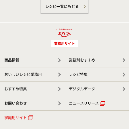
レシピ一覧にもどる
業務用サイト
商品情報
業務別おすすめ
おいしいレシピ業務用
レシピ特集
おすすめ特集
デジタルデータ
お問い合わせ
ニュースリリース
家庭用サイト