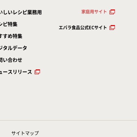
家庭用サイト
いしいレシピ業務用
シピ特集
エバラ食品公式ECサイト
すすめ特集
ジタルデータ
問い合わせ
ュースリリース
サイトマップ