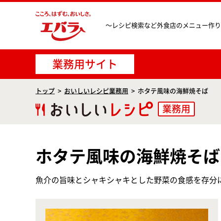
〜レシピ検索など
外食店のメニュー作り
業務用サイト
トップ
おいしいレシピ業務用
ホタテ風味の海鮮焼そば
業務用
ホタテ風味の海鮮焼そば
魚介の旨味とシャキシャキとした野菜の食感を存分