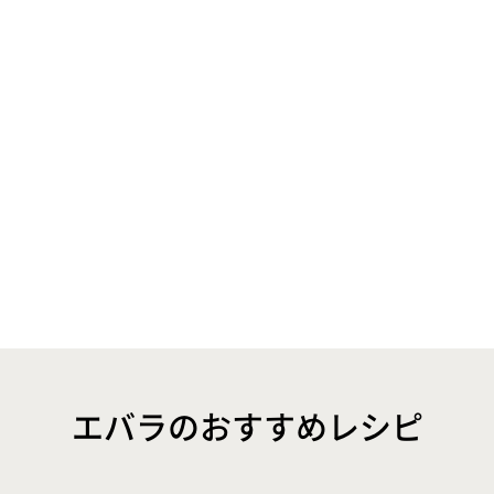
エバラのおすすめレシピ