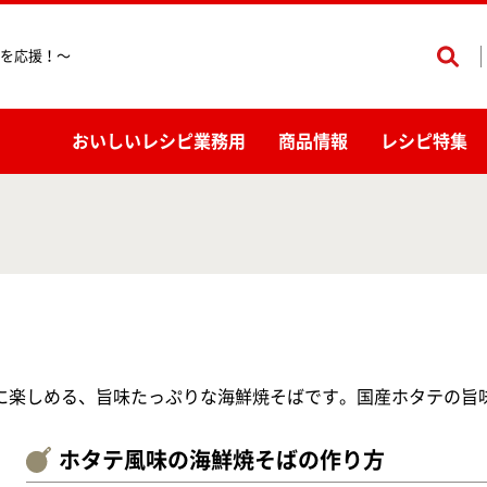
を応援！〜
おいしいレシピ業務用
商品情報
レシピ特集
に楽しめる、旨味たっぷりな海鮮焼そばです。国産ホタテの旨
ホタテ風味の海鮮焼そばの作り方