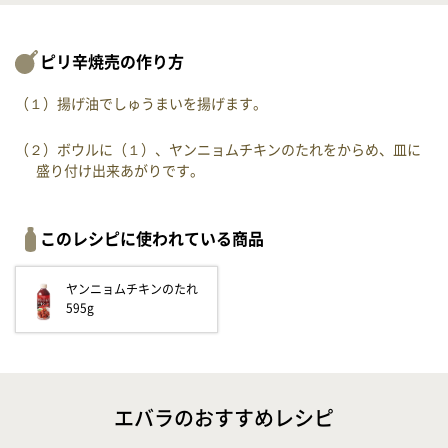
ピリ辛焼売の作り方
（１）揚げ油でしゅうまいを揚げます。
（２）ボウルに（１）、ヤンニョムチキンのたれをからめ、皿に
盛り付け出来あがりです。
このレシピに使われている商品
ヤンニョムチキンのたれ
595g
エバラのおすすめレシピ