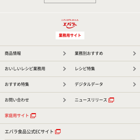
業務用サイト
商品情報
業務別おすすめ
おいしいレシピ業務用
レシピ特集
おすすめ特集
デジタルデータ
お問い合わせ
ニュースリリース
家庭用サイト
エバラ食品公式ECサイト