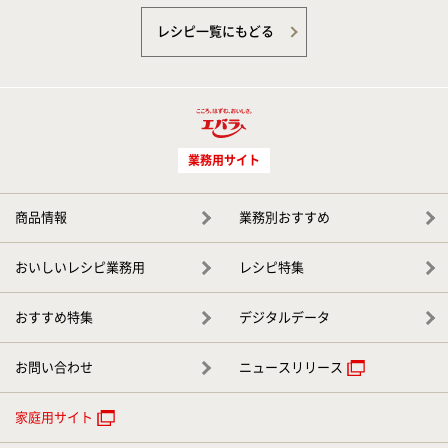
レシピ一覧にもどる
業務用サイト
商品情報
業務別おすすめ
おいしいレシピ業務用
レシピ特集
おすすめ特集
デジタルデータ
お問い合わせ
ニュースリリース
家庭用サイト