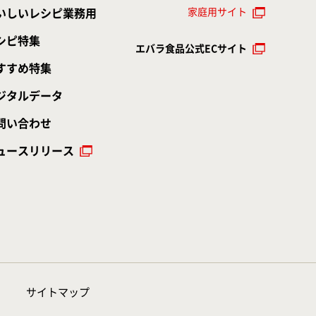
家庭用サイト
いしいレシピ業務用
シピ特集
エバラ食品公式ECサイト
すすめ特集
ジタルデータ
問い合わせ
ュースリリース
サイトマップ