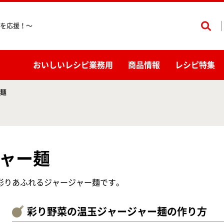
を応援！〜
おいしいレシピ業務用
商品情報
レシピ特集
麺
ャー麺
彩りあふれるジャージャー麺です。
彩り野菜の温玉ジャージャー麺の作り方