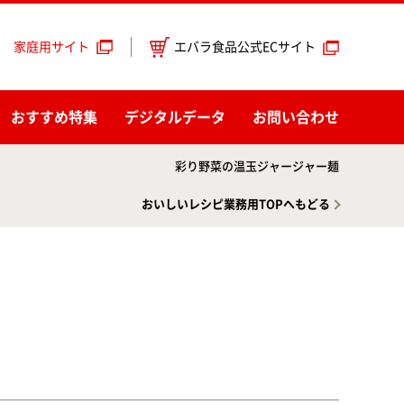
エバラ食品公式ECサイト
家庭用サイト
おすすめ特集
デジタルデータ
お問い合わせ
彩り野菜の温玉ジャージャー麺
おいしいレシピ業務用TOPへもどる