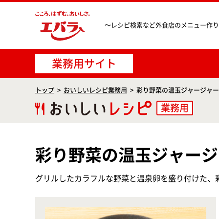
〜レシピ検索など
外食店のメニュー作り
業務用サイト
トップ
おいしいレシピ業務用
彩り野菜の温玉ジャージャー
業務用
彩り野菜の温玉ジャージ
グリルしたカラフルな野菜と温泉卵を盛り付けた、