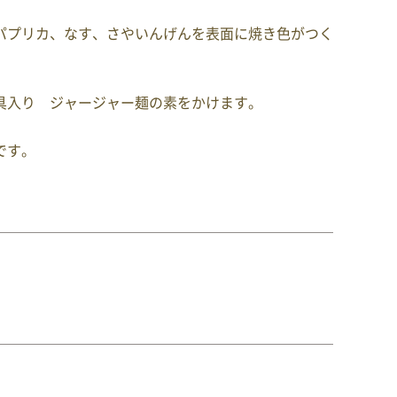
パプリカ、なす、さやいんげんを表面に焼き色がつく
具入り ジャージャー麺の素をかけます。
です。