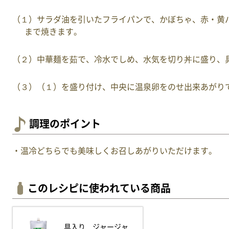
（１）サラダ油を引いたフライパンで、かぼちゃ、赤・黄
まで焼きます。
（２）中華麺を茹で、冷水でしめ、水気を切り丼に盛り、
（３）（１）を盛り付け、中央に温泉卵をのせ出来あがり
調理のポイント
・温冷どちらでも美味しくお召しあがりいただけます。
このレシピに使われている商品
具入り ジャージャ