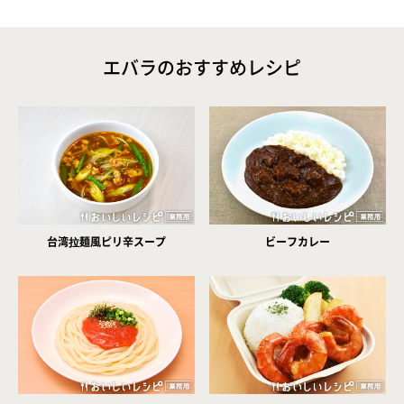
エバラのおすすめレシピ
台湾拉麺風ピリ辛スープ
ビーフカレー