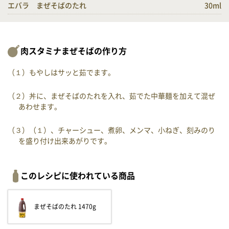
エバラ まぜそばのたれ
30ml
肉スタミナまぜそばの作り方
（１）もやしはサッと茹でます。
（２）丼に、まぜそばのたれを入れ、茹でた中華麺を加えて混ぜ
あわせます。
（３）（１）、チャーシュー、煮卵、メンマ、小ねぎ、刻みのり
を盛り付け出来あがりです。
このレシピに使われている商品
まぜそばのたれ 1470g