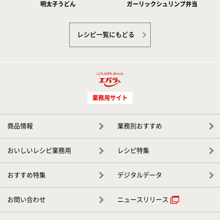
明太子うどん
ガーリックシュリンプ弁当
レシピ一覧にもどる
業務用サイト
商品情報
業務別おすすめ
おいしいレシピ業務用
レシピ特集
おすすめ特集
デジタルデータ
お問い合わせ
ニュースリリース