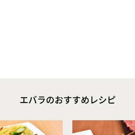
エバラのおすすめレシピ