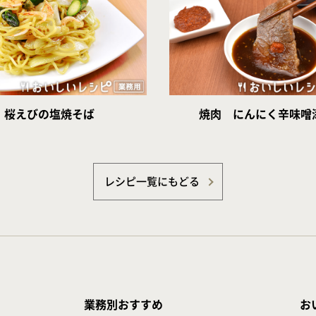
桜えびの塩焼そば
焼肉 にんにく辛味噌
レシピ一覧にもどる
業務別おすすめ
お