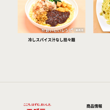
冷しスパイス汁なし担々麺
商品情報