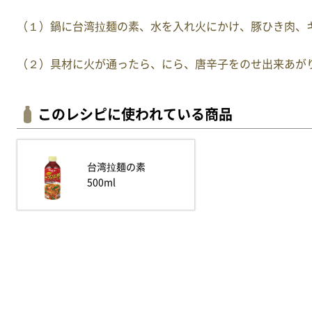
（１）鍋に台湾拉麺の素、水を入れ火にかけ、豚ひき肉、
（２）具材に火が通ったら、にら、唐辛子をのせ出来あが
このレシピに使われている商品
台湾拉麺の素
500ml