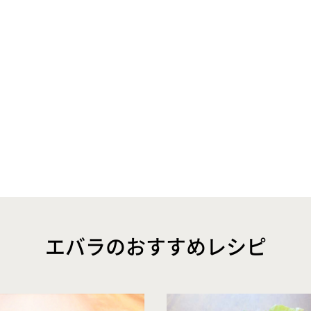
エバラのおすすめレシピ