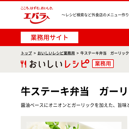
〜レシピ検索など
外食店のメニュー作り
業務用サイト
トップ
おいしいレシピ業務用
牛ステーキ弁当 ガーリック
業務用
牛ステーキ弁当 ガーリ
醤油ベースにオニオンとガーリックを加えた、旨味