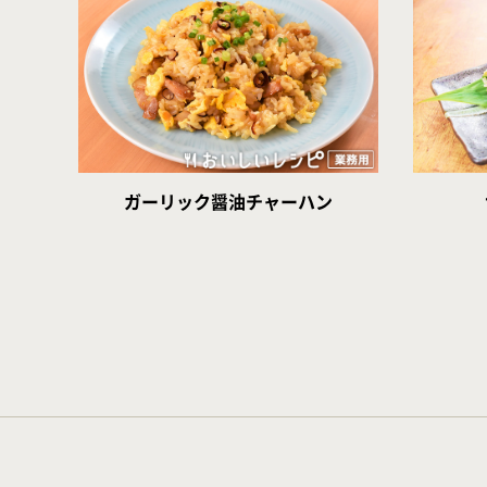
ガーリック醤油チャーハン