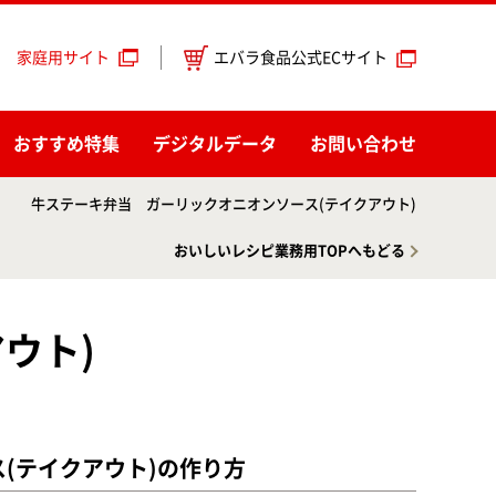
エバラ食品公式ECサイト
家庭用サイト
おすすめ特集
デジタルデータ
お問い合わせ
牛ステーキ弁当 ガーリックオニオンソース(テイクアウト)
おいしいレシピ業務用TOPへもどる
ウト)
(テイクアウト)の作り方