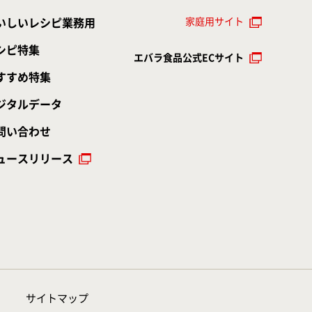
家庭用サイト
いしいレシピ業務用
シピ特集
エバラ食品公式ECサイト
すすめ特集
ジタルデータ
問い合わせ
ュースリリース
サイトマップ