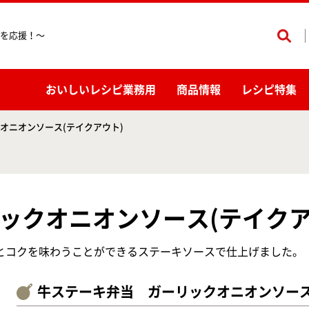
を応援！〜
おいしいレシピ業務用
商品情報
レシピ特集
オニオンソース(テイクアウト)
ックオニオンソース(テイクア
とコクを味わうことができるステーキソースで仕上げました。
牛ステーキ弁当 ガーリックオニオンソース