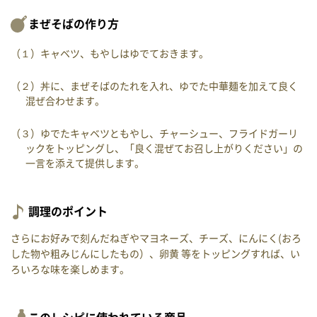
まぜそばの作り方
（１）キャベツ、もやしはゆでておきます。
（２）丼に、まぜそばのたれを入れ、ゆでた中華麺を加えて良く
混ぜ合わせます。
（３）ゆでたキャベツともやし、チャーシュー、フライドガーリ
ックをトッピングし、「良く混ぜてお召し上がりください」の
一言を添えて提供します。
調理のポイント
さらにお好みで刻んだねぎやマヨネーズ、チーズ、にんにく(おろ
した物や粗みじんにしたもの）、卵黄 等をトッピングすれば、い
ろいろな味を楽しめます。