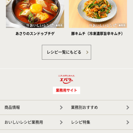
あさりのスンドゥブチゲ
豚キムチ（冷凍濃厚旨辛キムチ）
レシピ一覧にもどる
業務用サイト
商品情報
業務別おすすめ
おいしいレシピ業務用
レシピ特集