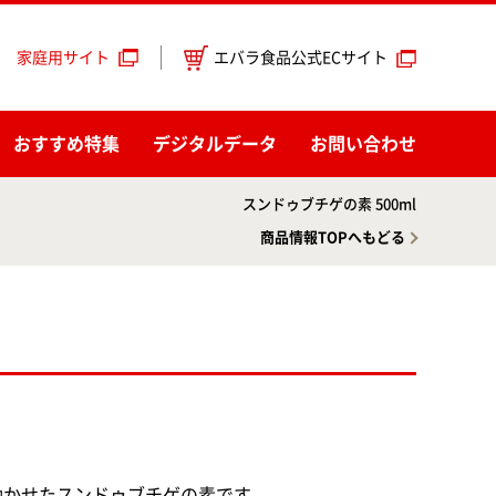
エバラ食品公式ECサイト
家庭用サイト
おすすめ特集
デジタルデータ
お問い合わせ
スンドゥブチゲの素 500ml
商品情報TOPへもどる
効かせたスンドゥブチゲの素です。