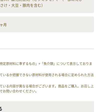
さけ・大豆・豚肉を含む）
8ヶ月
特定原材料に準ずるもの」+「魚介類」について表示しておりま
ているか把握できない原材料が使用される場合に定められた方法
ている内容が異なる場合がございます。商品をご購入、お召し上
でお問い合わせください。
る