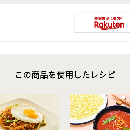
この商品を使用したレシピ