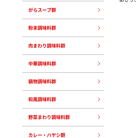
がらスープ群
粉末調味料群
肉まわり調味料群
中華調味料群
鍋物調味料群
和風調味料群
野菜まわり調味料群
カレー・ハヤシ群