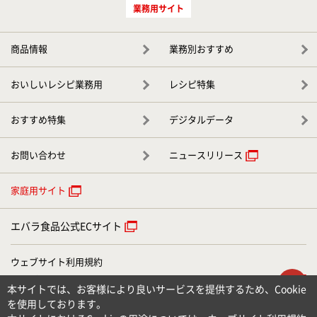
業務用サイト
商品情報
業務別おすすめ
おいしいレシピ業務用
レシピ特集
おすすめ特集
デジタルデータ
お問い合わせ
ニュースリリース
家庭用サイト
エバラ食品公式ECサイト
ウェブサイト利用規約
ウェブアクセシビリティについて
ト
本サイトでは、お客様により良いサービスを提供するため、Cookie
個人情報のお取り扱いについて
を使用しております。
お問い合わせ