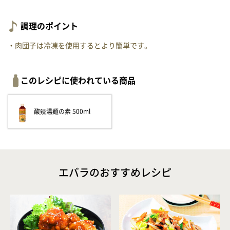
調理のポイント
・肉団子は冷凍を使用するとより簡単です。
このレシピに使われている商品
酸辣湯麺の素 500ml
エバラのおすすめレシピ