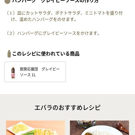
ハンバーグ グレイビーソースの作り方
（１）皿にカットサラダ、ポテトサラダ、ミニトマトを盛り付
け、温めたハンバーグをのせます。
（２）ハンバーグにグレイビーソースをかけます。
このレシピに使われている商品
厨房応援団 グレイビー
ソース 1L
エバラのおすすめレシピ