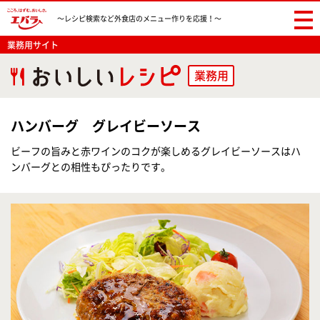
〜レシピ検索など
外食店のメニュー作りを応援！〜
業務用サイト
業務用
ハンバーグ グレイビーソース
ビーフの旨みと赤ワインのコクが楽しめるグレイビーソースはハ
ンバーグとの相性もぴったりです。