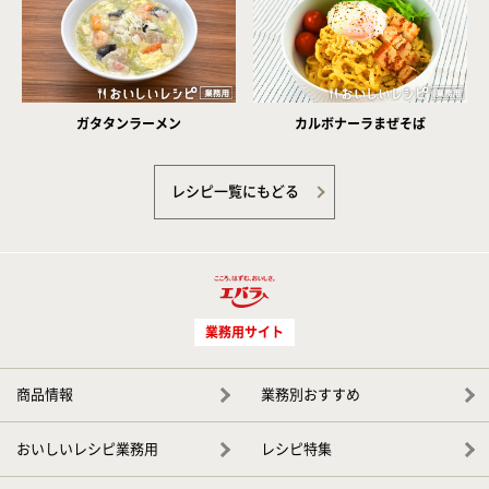
ガタタンラーメン
カルボナーラまぜそば
レシピ一覧にもどる
業務用サイト
商品情報
業務別おすすめ
おいしいレシピ業務用
レシピ特集