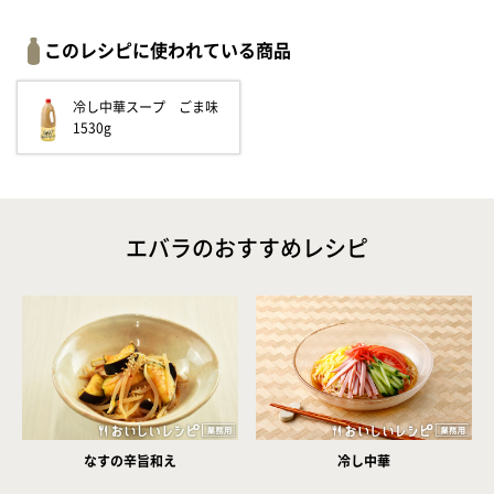
このレシピに使われている商品
冷し中華スープ ごま味
1530g
エバラのおすすめレシピ
なすの辛旨和え
冷し中華