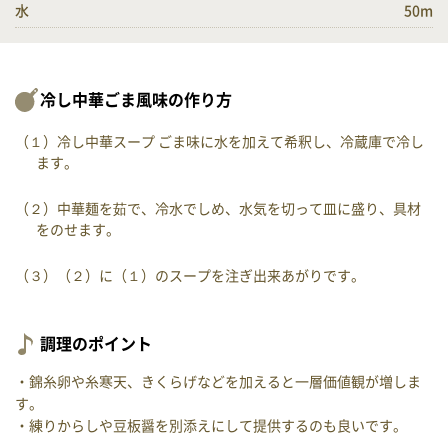
水
50m
冷し中華ごま風味の作り方
（１）冷し中華スープ ごま味に水を加えて希釈し、冷蔵庫で冷し
ます。
（２）中華麺を茹で、冷水でしめ、水気を切って皿に盛り、具材
をのせます。
（３）（２）に（１）のスープを注ぎ出来あがりです。
調理のポイント
・錦糸卵や糸寒天、きくらげなどを加えると一層価値観が増しま
す。
・練りからしや豆板醤を別添えにして提供するのも良いです。