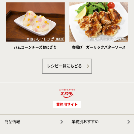
ハムコーンチーズおにぎり
唐揚げ ガーリックバターソース
レシピ一覧にもどる
業務用サイト
商品情報
業務別おすすめ