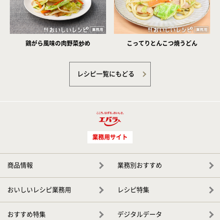
鶏がら風味の肉野菜炒め
こってりとんこつ焼うどん
レシピ一覧にもどる
業務用サイト
商品情報
業務別おすすめ
おいしいレシピ業務用
レシピ特集
おすすめ特集
デジタルデータ