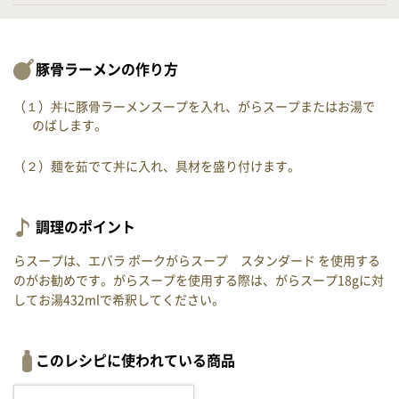
豚骨ラーメンの作り方
（１）丼に豚骨ラーメンスープを入れ、がらスープまたはお湯で
のばします。
（２）麺を茹でて丼に入れ、具材を盛り付けます。
調理のポイント
らスープは、エバラ ポークがらスープ スタンダード を使用する
のがお勧めです。がらスープを使用する際は、がらスープ18gに対
してお湯432mlで希釈してください。
このレシピに使われている商品