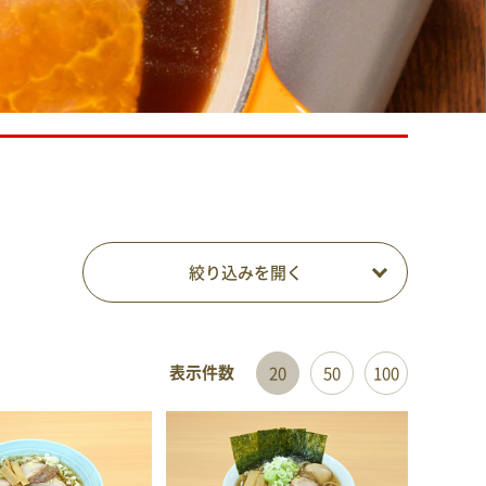
絞り込みを開く
表示件数
20
50
100