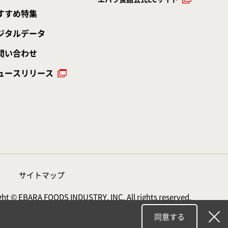
すすめ特集
ジタルデータ
問い合わせ
ュースリリース
サイトマップ
ht © EBARA FOODS INDUSTRY, INC. All rights reserved.
同意する